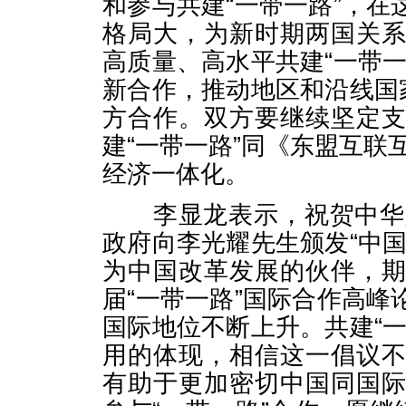
和参与共建“一带一路”，
格局大，为新时期两国关
高质量、高水平共建“一带
新合作，推动地区和沿线国
方合作。双方要继续坚定
建“一带一路”同《东盟互联
经济一体化。
李显龙表示，祝贺中华人
政府向李光耀先生颁发“中
为中国改革发展的伙伴，
届“一带一路”国际合作高
国际地位不断上升。共建“
用的体现，相信这一倡议
有助于更加密切中国同国