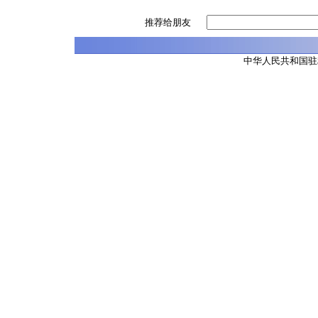
推荐给朋友
中华人民共和国驻