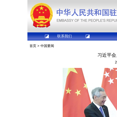
联系我们
首页
>
中国要闻
习近平会
2