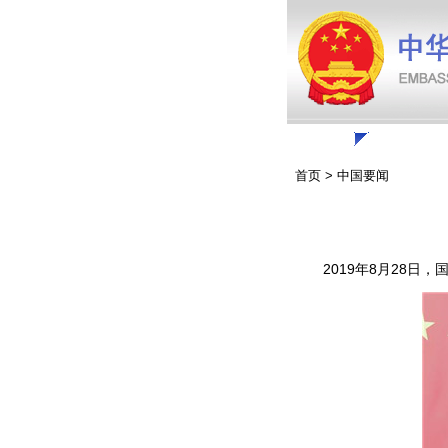
联系我
首页
>
中国要闻
2019年8月28日，