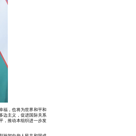
幸福，也将为世界和平和
多边主义，促进国际关系
平，推动本组织进一步发
烈祝贺中华人民共和国成