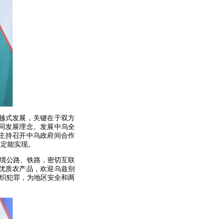
越式发展，关键在于双方
同发展理念。发展中乌全
主持召开中乌政府间合作
一定能实现。
境公路、铁路，密切互联
优质农产品，欢迎乌兹别
组织犯罪，为地区安全和两