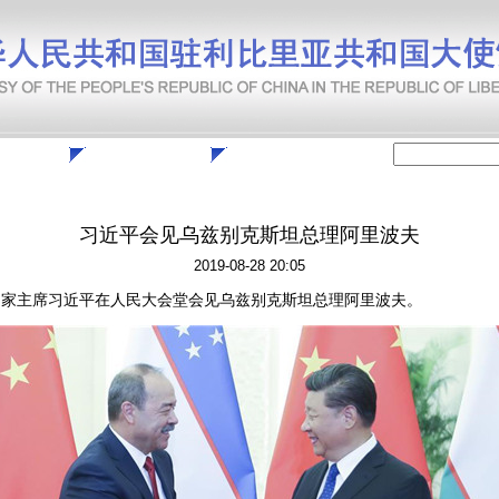
们
English
习近平会见乌兹别克斯坦总理阿里波夫
2019-08-28 20:05
国家主席习近平在人民大会堂会见乌兹别克斯坦总理阿里波夫。