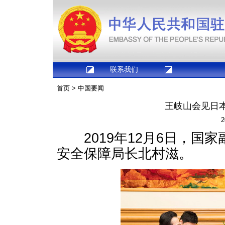
联系我们
首页
>
中国要闻
王岐山会见日
2
2019年12月6日，国
安全保障局长北村滋。