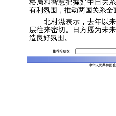
格局和智慧把握好中日关
有利氛围，推动两国关系全
北村滋表示，去年以来，
层往来密切。日方愿为未
造良好氛围。
推荐给朋友
中华人民共和国驻