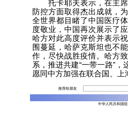
托卡耶夫表示，在主席先
防控方面取得杰出成就，
全世界都目睹了中国医疗
度敬业，中国再次展示了
哈方对此高度评价并表示
围蔓延，哈萨克斯坦也不
作，尽快战胜疫情。哈方
系，推进共建“一带一路”
愿同中方加强在联合国、上
推荐给朋友
中华人民共和国驻