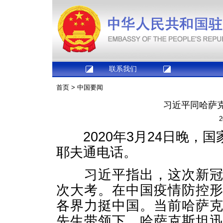
联系我们
首页
>
中国要闻
习近平同哈萨
2
2020年3月24日晚，
耶夫通电话。
习近平指出，这次新冠肺
次大考。在中国疫情防控
各界力挺中国。当前哈萨
先生带领下，哈萨克斯坦