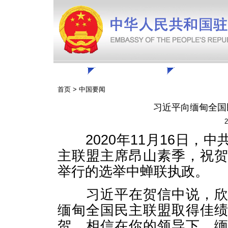
联系我们
首页
>
中国要闻
习近平向缅甸全国
2
2020年11月16日，
主联盟主席昂山素季，祝
举行的选举中蝉联执政。
习近平在贺信中说，欣闻
缅甸全国民主联盟取得佳
贺。相信在你的领导下，