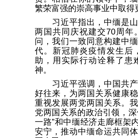
繁荣富强的崇高事业中取得
习近平指出，中缅是山水
两国共同庆祝建交70周
问，我们一致同意构建中
代。新冠肺炎疫情发生后
助，用实际行动诠释了患
神。
习近平强调，中国共产党
好往来，为两国关系健康
重视发展两党两国关系。
党两国关系的政治引领，深
一路”和中缅经济走廊框架
安宁，推动中缅命运共同