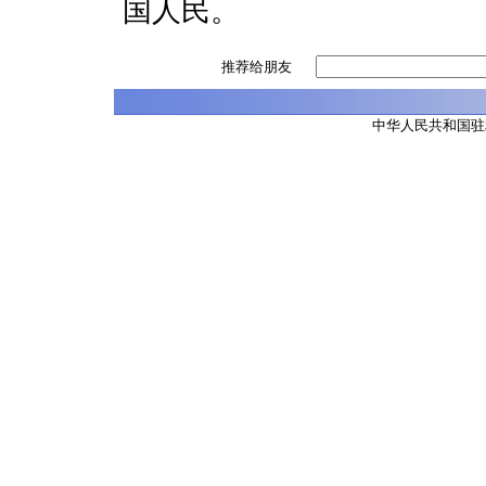
国人民。
推荐给朋友
中华人民共和国驻