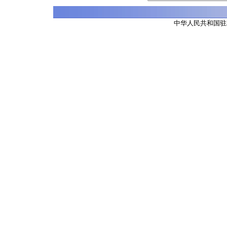
中华人民共和国驻