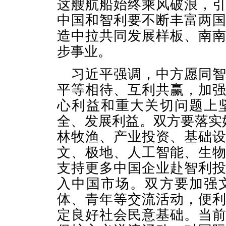
这艘航船始终乘风破浪，
中国和智利要不断丰富两
造中拉共同发展样板、南
步事业。
习近平强调，中方愿同
平等相待、互利共赢，加
心利益和重大关切问题上
全、发展利益。双方要落实
林牧渔、产业投资、基础
文、极地、人工智能、生
支持更多中国企业赴智利
入中国市场。双方要加强
体、青年等交流活动，便
定良好社会民意基础。当