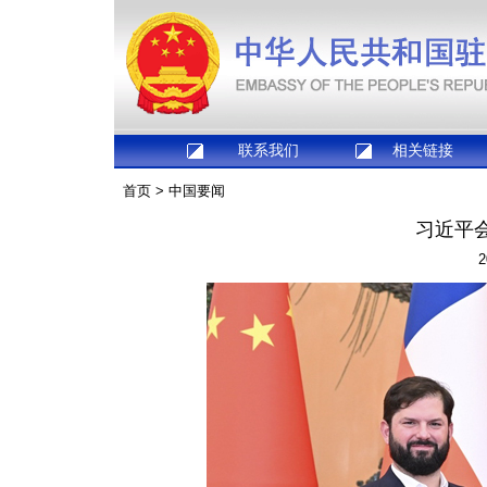
联系我们
相关链接
首页
>
中国要闻
习近平
2