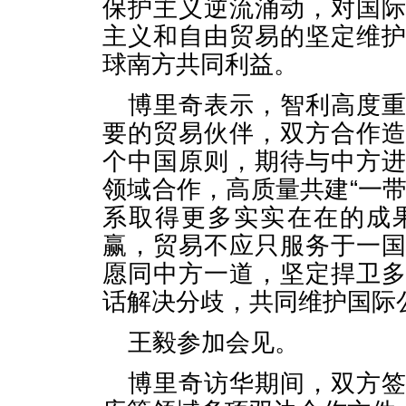
保护主义逆流涌动，对国
主义和自由贸易的坚定维
球南方共同利益。
博里奇表示，智利高度
要的贸易伙伴，双方合作
个中国原则，期待与中方
领域合作，高质量共建“一
系取得更多实实在在的成
赢，贸易不应只服务于一
愿同中方一道，坚定捍卫
话解决分歧，共同维护国际
王毅参加会见。
博里奇访华期间，双方