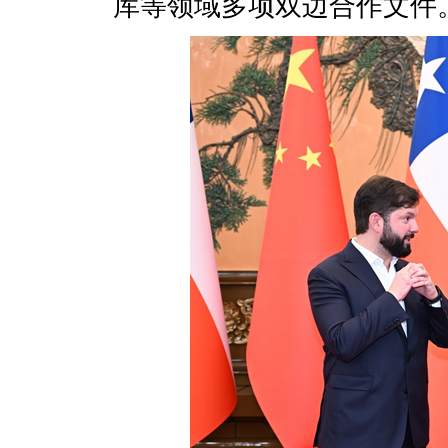
库等领域多项双边合作文件