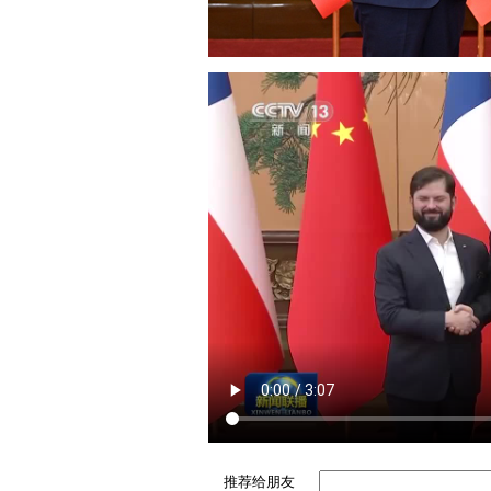
推荐给朋友