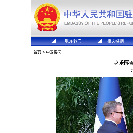
联系我们
相关链接
首页
>
中国要闻
赵乐际
2