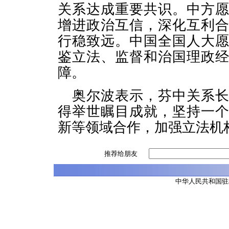
关系达成重要共识。中方
增进政治互信，深化互利
行稳致远。中国全国人大
鉴立法、监督和治国理政
障。
奥尔波表示，芬中关系
得举世瞩目成就，坚持一
新等领域合作，加强立法机
推荐给朋友
中华人民共和国驻