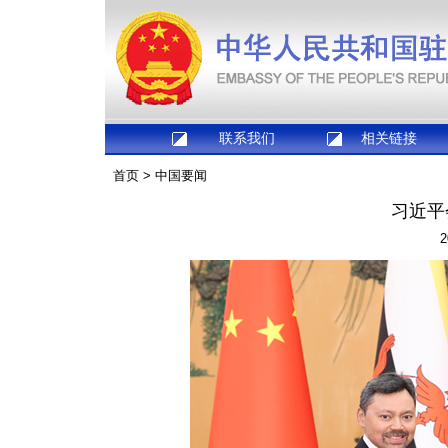
联系我们
相关链接
首页
>
中国要闻
习近平
2