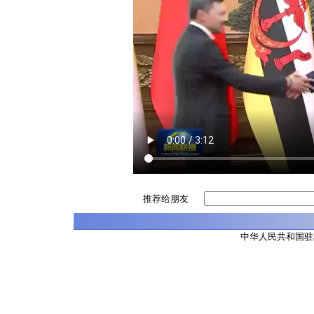
推荐给朋友
中华人民共和国驻