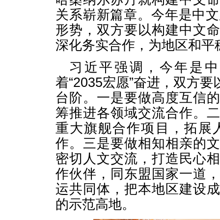
关系崭新篇章。今年是中文
形势，双方要以构建中文
深化务实合作，为地区和平
习近平强调，今年是中
着“2035宏愿”奋进，双
台阶。一是要做高度互信
筹推进各领域交流合作。
重大旗舰合作项目，拓展
作。三是要做相知相亲的
密切人文交流，打造民心
作伙伴，同东盟国家一道
运共同体，把本地区建设
的示范高地。