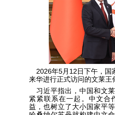
2026年5月12日下午
来华进行正式访问的文莱王
习近平指出，中国和文
紧紧联系在一起。中文合
益，也树立了大小国家平
哈桑纳尔苏丹就构建中文