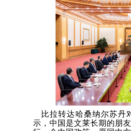
比拉转达哈桑纳尔苏丹
示，中国是文莱长期的朋