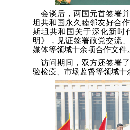
会谈后，两国元首签署
坦共和国永久睦邻友好合
斯坦共和国关于深化新时
明》，见证签署政党交流
媒体等领域十余项合作文件
访问期间，双方还签署
验检疫、市场监督等领域十