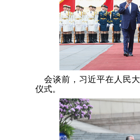
会谈前，习近平在人民
仪式。