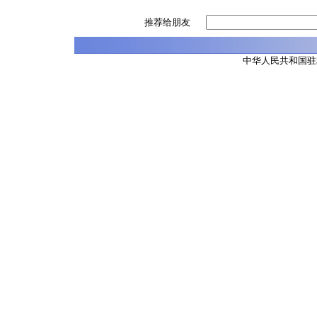
推荐给朋友
中华人民共和国驻