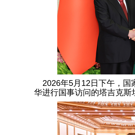
2026年5月12日下午
华进行国事访问的塔吉克斯