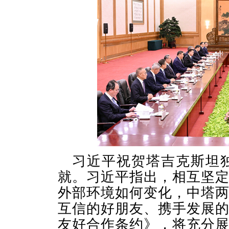
习近平祝贺塔吉克斯坦
就。习近平指出，相互坚
外部环境如何变化，中塔
互信的好朋友、携手发展
友好合作条约》，将充分