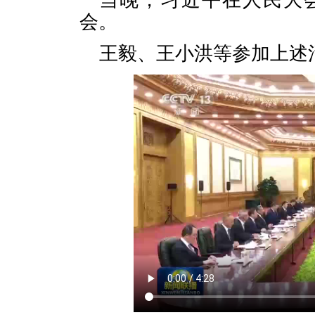
当晚，习近平在人民大
会。
王毅、王小洪等参加上述