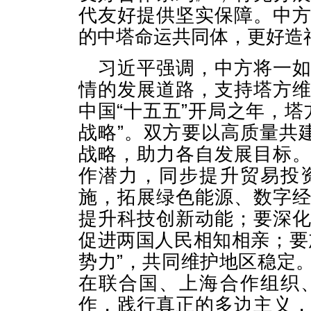
代友好提供坚实保障。中
的中塔命运共同体，更好造
习近平强调，中方将一
情的发展道路，支持塔方
中国“十五五”开局之年，塔
战略”。双方要以高质量共
战略，助力各自发展目标
作潜力，同步提升贸易投
施，拓展绿色能源、数字
提升科技创新动能；要深
促进两国人民相知相亲；要
势力”，共同维护地区稳定
在联合国、上海合作组织
作，践行真正的多边主义