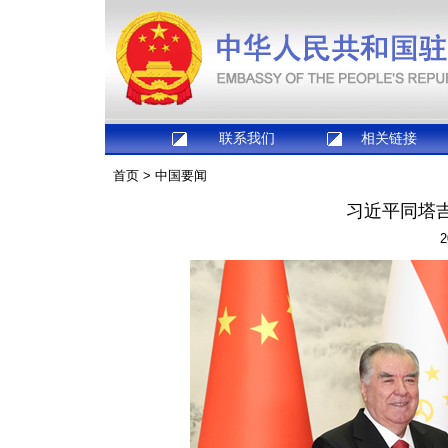
联系我们
相关链接
首页
>
中国要闻
习近平同塔
2