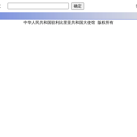
友
中华人民共和国驻利比里亚共和国大使馆 版权所有