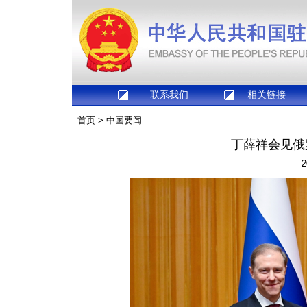
联系我们
相关链接
首页
>
中国要闻
丁薛祥会见俄
2