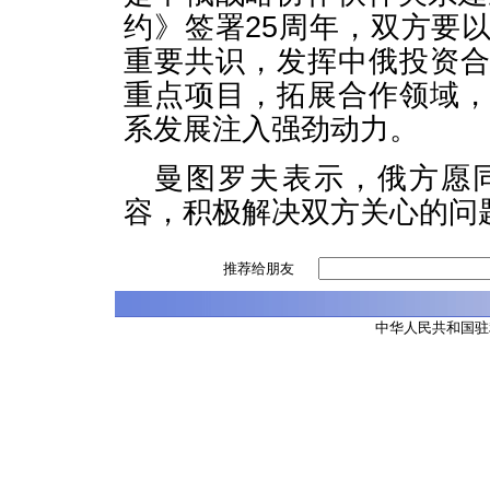
约》签署25周年，双方要
重要共识，发挥中俄投资
重点项目，拓展合作领域
系发展注入强劲动力。
曼图罗夫表示，俄方愿
容，积极解决双方关心的问
推荐给朋友
中华人民共和国驻