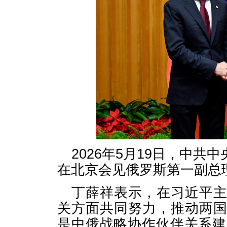
2026年5月19日，中
在北京会见俄罗斯第一副总
丁薛祥表示，在习近平
关方面共同努力，推动两
是中俄战略协作伙伴关系建