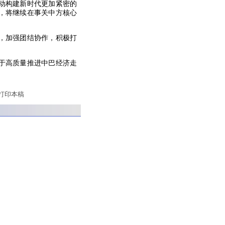
动构建新时代更加紧密的
，将继续在事关中方核心
，加强团结协作，积极打
于高质量推进中巴经济走
打印本稿