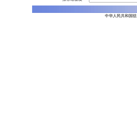
中华人民共和国驻