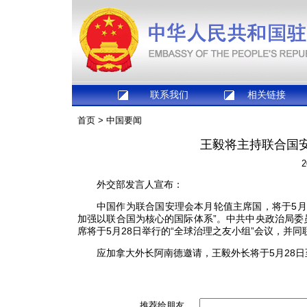
联系我们
相关链接
首页
>
中国要闻
王毅将主持联合国
2
外交部发言人宣布：
中国作为联合国安理会本月轮值主席国，将于5月
加强以联合国为核心的国际体系”。中共中央政治局
席将于5月28日举行的“全球治理之友小组”会议，并
应加拿大外长阿南德邀请，王毅外长将于5月28日
推荐给朋友