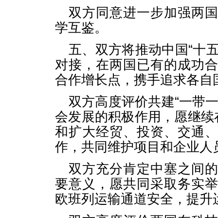
双方同意进一步加强两
学互鉴。
五、双方将推动中国“十五五
对接，在两国已有的成功
合作增长点，携手追求各自
双方高度评价共建“一带
会发展的积极作用，愿继续
和扩大经贸、投资、交通
作，共同维护项目和企业人
双方充分肯定中塞之间
要意义，愿共同采取务实
欧班列运输通道安全，提升