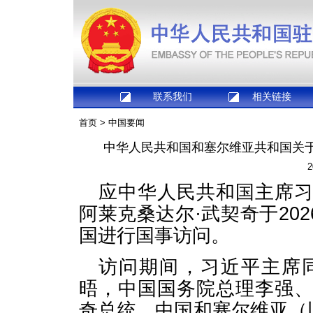
联系我们
相关链接
首页
>
中国要闻
中华人民共和国和塞尔维亚共和国关
2
应中华人民共和国主席
阿莱克桑达尔·武契奇于202
国进行国事访问。
访问期间，习近平主席
晤，中国国务院总理李强
奇总统。中国和塞尔维亚（