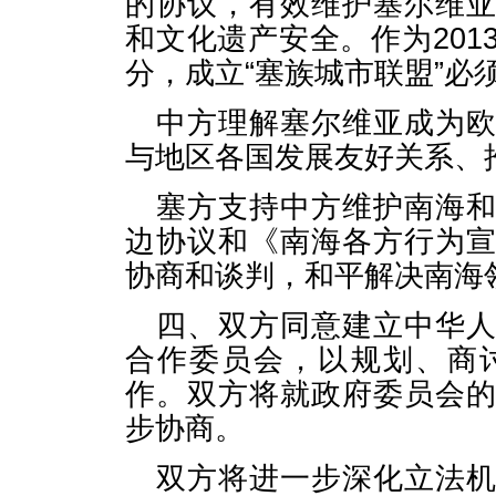
的协议，有效维护塞尔维
和文化遗产安全。作为20
分，成立“塞族城市联盟”必
中方理解塞尔维亚成为
与地区各国发展友好关系、
塞方支持中方维护南海
边协议和《南海各方行为
协商和谈判，和平解决南海
四、双方同意建立中华
合作委员会，以规划、商
作。双方将就政府委员会
步协商。
双方将进一步深化立法