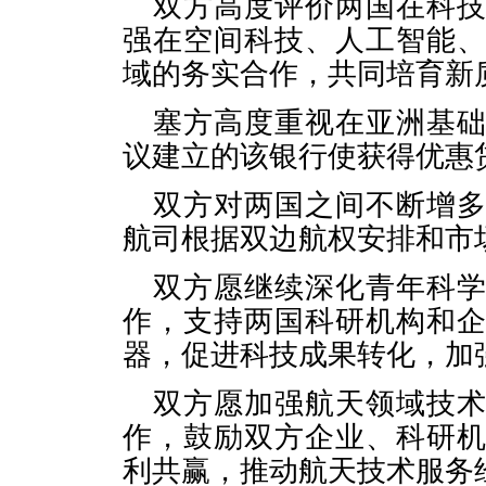
双方高度评价两国在科
强在空间科技、人工智能
域的务实合作，共同培育新
塞方高度重视在亚洲基
议建立的该银行使获得优惠
双方对两国之间不断增
航司根据双边航权安排和市
双方愿继续深化青年科
作，支持两国科研机构和
器，促进科技成果转化，加
双方愿加强航天领域技
作，鼓励双方企业、科研
利共赢，推动航天技术服务