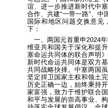
谊、进一步推进新时代中
合作、共建“一带一路”、
国际和地区问题交换意见
下：
一、两国元首重申2024
维亚共和国关于深化和提
塞命运共同体的联合声明
新时代命运共同体是双方
共同战略抉择。中塞两国
坚定捍卫国家主权和领土
历史正确一边，始终秉持
家富强，致力于维护联合
和平与发展的崇高事业、
动落实全球发展倡议、全