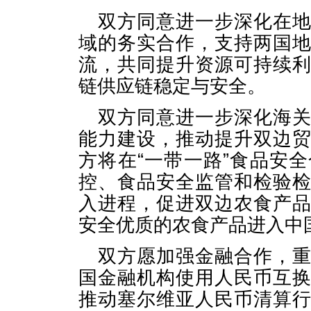
双方同意进一步深化在
域的务实合作，支持两国
流，共同提升资源可持续
链供应链稳定与安全。
双方同意进一步深化海
能力建设，推动提升双边
方将在“一带一路”食品安
控、食品安全监管和检验
入进程，促进双边农食产
安全优质的农食产品进入中
双方愿加强金融合作，
国金融机构使用人民币互
推动塞尔维亚人民币清算