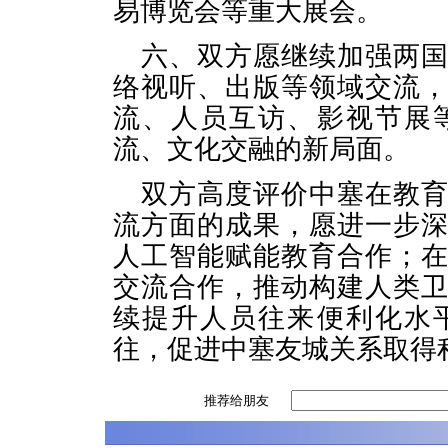
易博览会等重大展会。
六、双方愿继续加强两
络视听、出版等领域交流
流、人员互访、影视节展
流、文化交融的新局面。
双方高度评价中塞在教
流方面的成果，愿进一步
人工智能赋能教育合作；
交流合作，推动构建人类
续提升人员往来便利化水
往，促进中塞友城关系取得
推荐给朋友