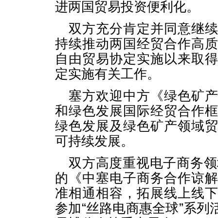
进两国贸易投资便利化。
双方充分肯定并同意继
持续推动两国经贸合作高
自由贸易协定实施以来取
定实施有关工作。
塞方欢迎中方《绿色矿
和绿色发展国际经贸合作
绿色发展及绿色矿产领域
可持续发展。
双方高度重视电子商务领
的《中塞电子商务合作谅
准相通相容，拓展线上线
参加“丝路电商惠全球”系