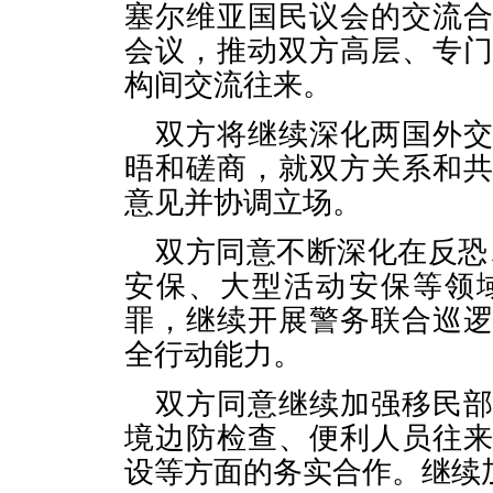
塞尔维亚国民议会的交流
会议，推动双方高层、专
构间交流往来。
双方将继续深化两国外
晤和磋商，就双方关系和
意见并协调立场。
双方同意不断深化在反恐、
安保、大型活动安保等领
罪，继续开展警务联合巡
全行动能力。
双方同意继续加强移民
境边防检查、便利人员往
设等方面的务实合作。继续