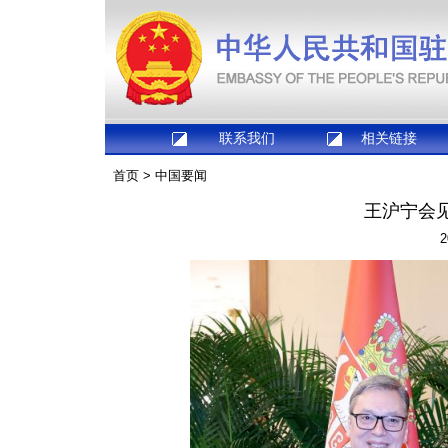
联系我们
相关链接
首页
>
中国要闻
王沪宁会
2