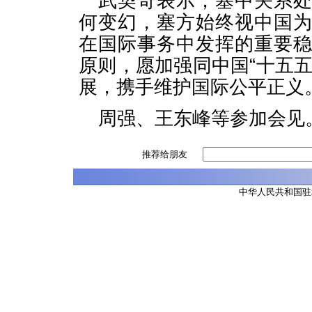
武契奇表示，塞中关系
何变幻，塞方始终视中国
在国际事务中发挥的重要
原则，愿加强同中国“十五
展，携手维护国际公平正义
周强、王东峰等参加会见
推荐给朋友
中华人民共和国驻