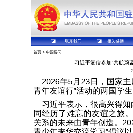
联系我们
相关链接
首页
>
中国要闻
习近平复信参加“共航蔚
2
2026年5月23日，国
青年友谊行”活动的两国学生
习近平表示，很高兴得知
同经历了难忘的友谊之旅
关系的未来由青年创造。202
青少年来华交流学习”倡议