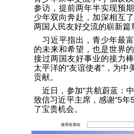
参访，提前两年半实现预
少年双向奔赴，加深相互
两国人民友好交流的崭新篇
习近平指出，青少年最
的未来和希望，也是世界
接过两国友好事业的接力
太平洋的“友谊使者”，为
贡献。
近日，参加“共航蔚蓝：
致信习近平主席，感谢“5年
了宝贵机会。
推荐给朋友