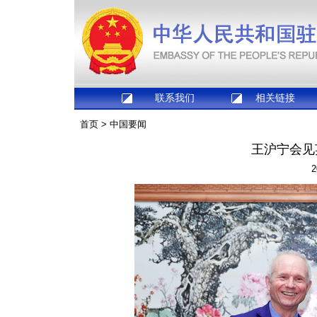
联系我们
相关链接
首页
>
中国要闻
王沪宁会见
2