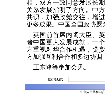
相，双方一致同意发展长
关系发展指明了方向。中
共识，加强政党交往，增
更多成果。中国全国政协愿
英国前首席内阁大臣、
睹中国更大发展成就，一
方重视对华合作机遇，赞
方加强互利合作和多边协调
王东峰等参加会见。
推荐给朋友
中华人民共和国驻