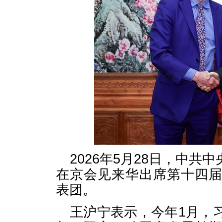
2026年5月28日，中
在京会见来华出席第十四
表团。
王沪宁表示，今年1月，