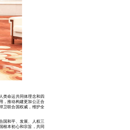
人类命运共同体理念和四
用，推动构建更加公正合
捍卫联合国权威，维护全
合国和平、发展、人权三
国根本初心和宗旨，共同