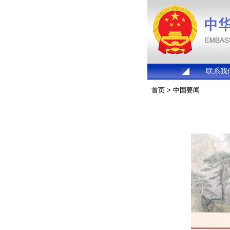
联系我
首页
>
中国要闻