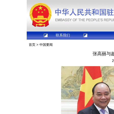
联系我们
首页
>
中国要闻
张高丽与
2