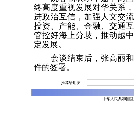
终高度重视发展对华关系
进政治互信，加强人文交
投资、产能、金融、交通
管控好海上分歧，推动越
定发展。
会谈结束后，张高丽和阮
件的签署。
推荐给朋友
中华人民共和国驻