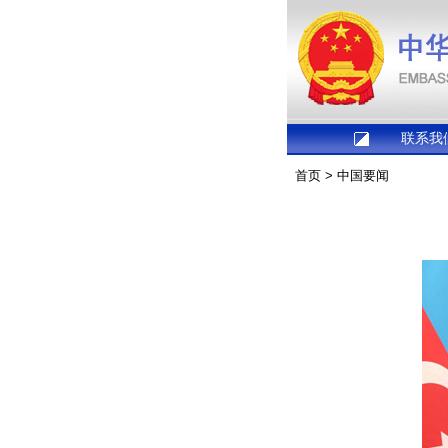
联系我
首页
>
中国要闻