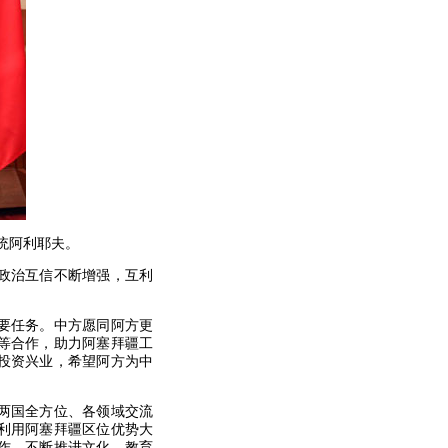
统阿利耶夫。
政治互信不断增强，互利
要任务。中方愿同阿方更
等合作，助力阿塞拜疆工
投资兴业，希望阿方为中
两国全方位、各领域交流
利用阿塞拜疆区位优势大
作，不断推进文化、教育