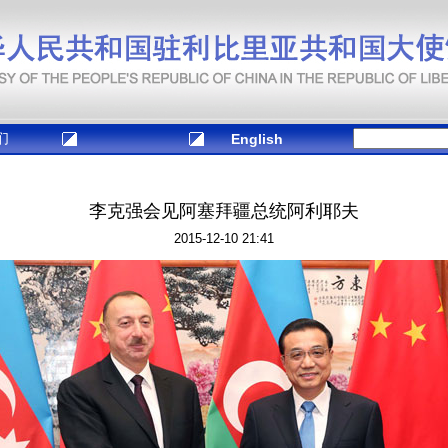
们
English
李克强会见阿塞拜疆总统阿利耶夫
2015-12-10 21:41