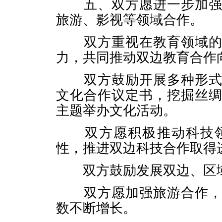
五、双方愿进一步加强和
旅游、影视等领域合作。
双方重视在教育领域的交
力，共同推动双边教育合作
双方鼓励开展多种形式的
文化合作议定书，挖掘丝
主题举办文化活动。
双方愿积极推动科技领
性，推进双边科技合作取得
双方鼓励发展双边、区域
双方愿加强旅游合作，积
数不断增长。