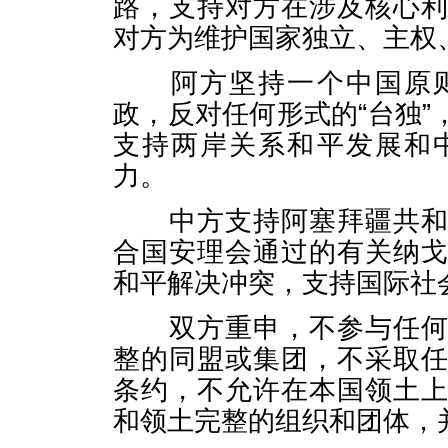
路，支持对方在涉及核心
对方为维护国家独立、主权
阿方坚持一个中国原则
政，反对任何形式的“台独
支持两岸关系和平发展和
力。
中方支持阿塞拜疆共和国
合国安理会通过的有关纳
和平解决冲突，支持国际社
双方重申，不参与任何有
整的同盟或集团，不采取
条约，不允许在本国领土
和领土完整的组织和团体，