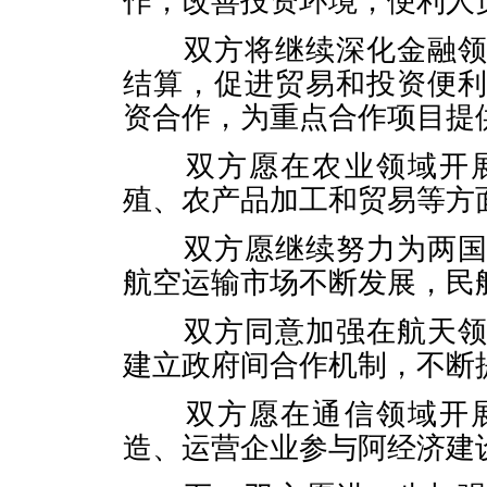
作，改善投资环境，便利人
双方将继续深化金融领域
结算，促进贸易和投资便
资合作，为重点合作项目提
双方愿在农业领域开展
殖、农产品加工和贸易等方
双方愿继续努力为两国航
航空运输市场不断发展，民
双方同意加强在航天领域
建立政府间合作机制，不断
双方愿在通信领域开展
造、运营企业参与阿经济建