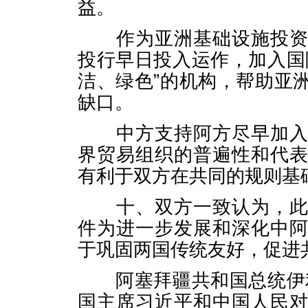
益。
作为亚洲基础设施投资银
投行早日投入运作，加入国
洁、绿色”的机构，帮助亚
缺口。
中方支持阿方尽早加入世
界贸易组织的普遍性和代
有利于双方在共同的规则基
十、双方一致认为，此次
件为进一步发展和深化中
于巩固两国传统友好，促进
阿塞拜疆共和国总统伊利
国主席习近平和中国人民