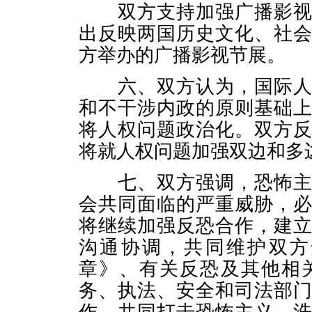
双方支持加强广播影视交
出反映两国历史文化、社
方举办的广播影视节展。
六、双方认为，国际人权
和不干涉内政的原则基础
将人权问题政治化。双方
将就人权问题加强双边和多
七、双方强调，恐怖主义
会共同面临的严重威胁，
将继续加强反恐合作，建
沟通协调，共同维护双方
章》、有关反恐及其他相
务、执法、安全和司法部