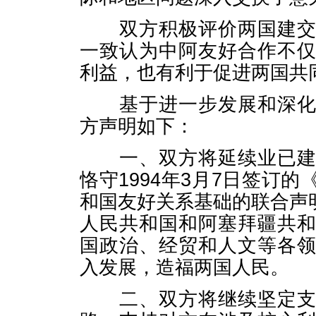
双方积极评价两国建交以
一致认为中阿友好合作不
利益，也有利于促进两国共
基于进一步发展和深化中
方声明如下：
一、双方将延续业已建立
恪守1994年3月7日签订
和国友好关系基础的联合声明
人民共和国和阿塞拜疆共
国政治、经贸和人文等各
入发展，造福两国人民。
二、双方将继续坚定支持