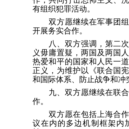
作，共同打击恐怖主义、
有组织犯罪活动。
双方愿继续在军事团组互
开展务实合作。
八、双方强调，第二次世
义毋庸置疑，两国及两国
热爱和平的国家和人民一
正义，为维护以《联合国
和国际体系、防止战争和冲
九、双方愿继续在联合国
作。
双方愿在包括上海合作组
议在内的多边机制框架内