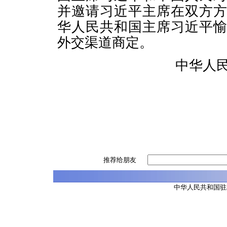
并邀请习近平主席在双方
华人民共和国主席习近平
外交渠道商定。
中华人民共
推荐给朋友
中华人民共和国驻