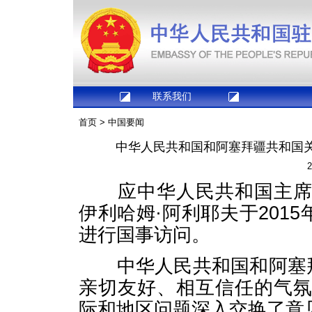
联系我们
首页
>
中国要闻
中华人民共和国和阿塞拜疆共和国
2
应中华人民共和国主席习
伊利哈姆·阿利耶夫于2015
进行国事访问。
中华人民共和国和阿塞拜
亲切友好、相互信任的气
际和地区问题深入交换了意