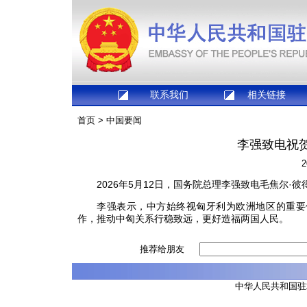
联系我们
相关链接
首页
>
中国要闻
李强致电祝
2
2026年5月12日，国务院总理李强致电毛焦尔·
李强表示，中方始终视匈牙利为欧洲地区的重要
作，推动中匈关系行稳致远，更好造福两国人民。
推荐给朋友
中华人民共和国驻