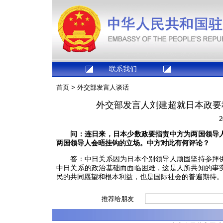
联系我们
首页
>
外交部发言人谈话
外交部发言人刘建超就日本政要
2
问：连日来，日本少数政要指责中方为两国领导
两国领导人会晤挂钩的立场。中方对此有何评论？
答：中日关系因为日本个别领导人顽固坚持参拜供
中日关系的政治基础而面临困难，这是人所共知的事
民的共同愿望和根本利益，也是国际社会的普遍期待
推荐给朋友