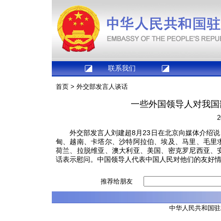
联系我们
首页
>
外交部发言人谈话
一些外国领导人对我国
2
外交部发言人刘建超8月23日在北京向媒体介绍说
甸、越南、卡塔尔、沙特阿拉伯、埃及、马里、毛里
荷兰、拉脱维亚、澳大利亚、美国、密克罗尼西亚、
话表示慰问。中国领导人代表中国人民对他们的友好
推荐给朋友
中华人民共和国驻