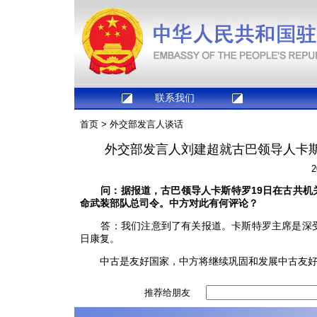
联系我们
首页
>
外交部发言人谈话
外交部发言人刘建超就古巴领导人卡
2
问：据报道，古巴领导人卡斯特罗19日在古共机关
命武装部队总司令。中方对此有何评论？
答：我们注意到了有关报道。卡斯特罗主席是深受
日康复。
中古是友好国家，中方将继续巩固和发展中古友好
推荐给朋友