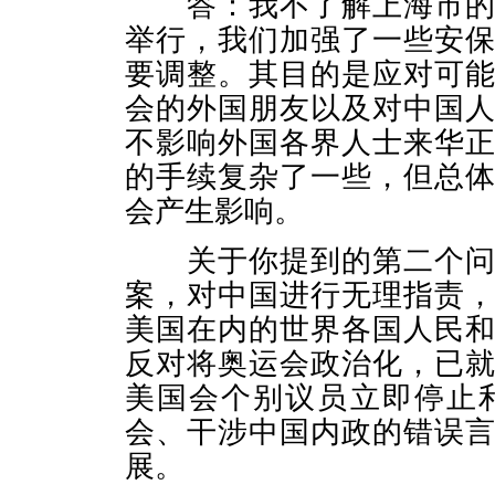
答：我不了解上海市的具
举行，我们加强了一些安
要调整。其目的是应对可
会的外国朋友以及对中国
不影响外国各界人士来华
的手续复杂了一些，但总
会产生影响。
关于你提到的第二个问题
案，对中国进行无理指责
美国在内的世界各国人民
反对将奥运会政治化，已
美国会个别议员立即停止
会、干涉中国内政的错误
展。