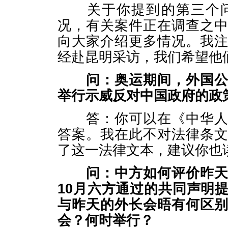
关于你提到的第三个问
况，有关案件正在调查之
向大家介绍更多情况。我
经赴昆明采访，我们希望他
问：奥运期间，外国
举行示威反对中国政府的政
答：你可以在《中华人民
答案。我在此不对法律条
了这一法律文本，建议你也
问：中方如何评价昨
10
月六方通过的共同声明
与昨天的外长会晤有何区
会？何时举行？