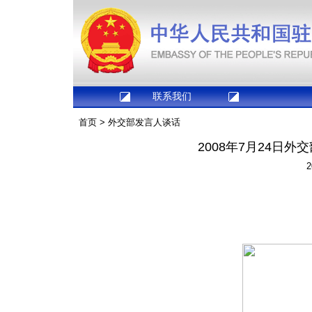
联系我们
首页
>
外交部发言人谈话
2008年7月24日
2