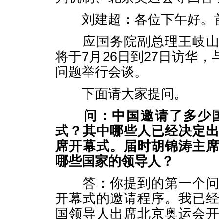
刘建超：各位下午好。首
应国务院副总理王岐山邀
将于7月26日到27日访华
问题举行会谈。
下面请大家提问。
问：中国邀请了多少
式？其中哪些人已经决定
席开幕式。届时胡锦涛主
哪些国家的领导人？
答：你提到的第一个问题
开幕式的邀请程序。我已
国领导人出席北京奥运会