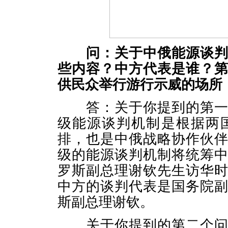
问：关于中俄能源谈
些内容？中方代表是谁？
供民众举行游行示威的场所
答：关于你提到的第一个
级能源谈判机制是根据两
排，也是中俄战略协作伙
级的能源谈判机制将统筹
罗斯副总理谢钦先生访华
中方的谈判代表是国务院
斯副总理谢钦。
关于你提到的第二个问题