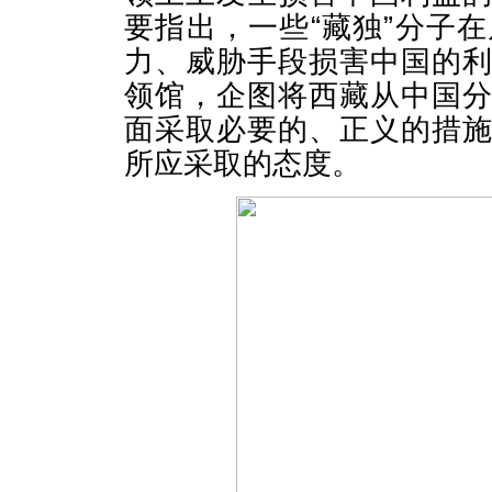
要指出，一些“藏独”分子
力、威胁手段损害中国的
领馆，企图将西藏从中国
面采取必要的、正义的措
所应采取的态度。