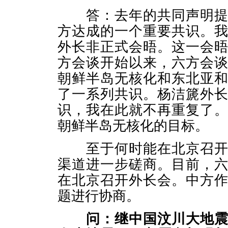
答：去年的共同声明提出
方达成的一个重要共识。
外长非正式会晤。这一会
方会谈开始以来，六方会
朝鲜半岛无核化和东北亚
了一系列共识。杨洁篪外
识，我在此就不再重复了
朝鲜半岛无核化的目标。
至于何时能在北京召开六
渠道进一步磋商。目前，
在北京召开外长会。中方
题进行协商。
问：继中国汶川大地