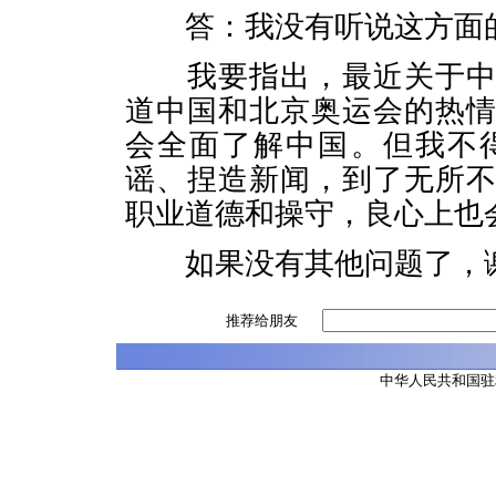
答：我没有听说这方面
我要指出，最近关于中国
道中国和北京奥运会的热
会全面了解中国。但我不
谣、捏造新闻，到了无所
职业道德和操守，良心上也
如果没有其他问题了，谢
推荐给朋友
中华人民共和国驻