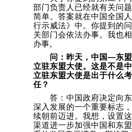
部门负责人已经就有关问
简单。答案就在中国全国
行示威法》中。你提到的
关部门会依法办事。我也
办事。
问：昨天，中国—东
立驻东盟大使。这是不是
立驻东盟大使是出于什么
任？
答：中国政府决定向东盟
深入发展的一个重要标志
续朝前迈进。我想，设置
渠道进一步加强中国和东