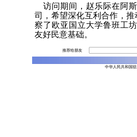
访问期间，赵乐际在阿
司，希望深化互利合作，推
察了欧亚国立大学鲁班工
友好民意基础。
推荐给朋友
中华人民共和国驻