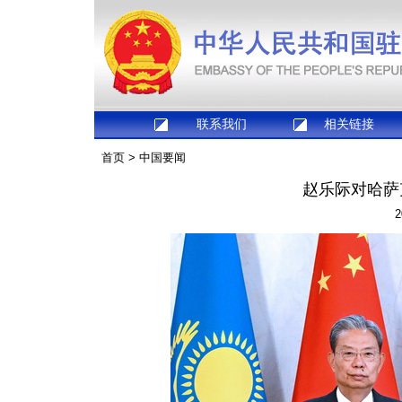
联系我们
相关链接
首页
>
中国要闻
赵乐际对哈萨
2