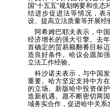
国“十五五”规划纲要和生
结进步促进法等情况，表
设、提高立法质量等开展经
阿希姆巴耶夫表示，中
经济增长的强大引擎。去
首确定的贸易额翻番目标
造良好条件。哈议会愿加
立法工作经验。
科沙诺夫表示，与中国
重要。哈方坚定支持中方
的立场。新版哈中投资保
造新机遇。愿不断密切两
域务实合作，促进哈中关系